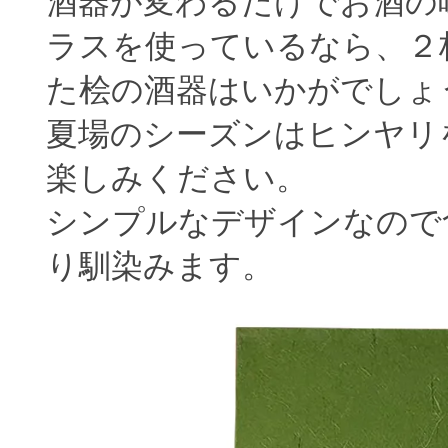
酒器が変わるだけでお酒の
ラスを使っているなら、２
た桧の酒器はいかがでしょ
夏場のシーズンはヒンヤリ
楽しみください。
シンプルなデザインなので
り馴染みます。