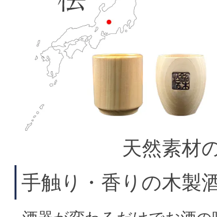
天然素材
手触り・香りの木製