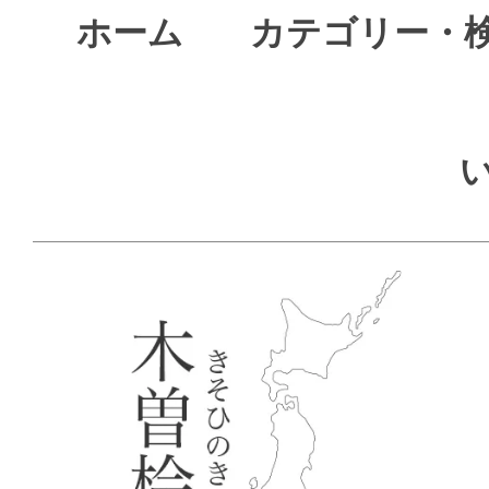
ホーム
カテゴリー・