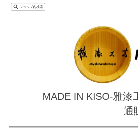
ショップ内検索
MADE IN KISO
通