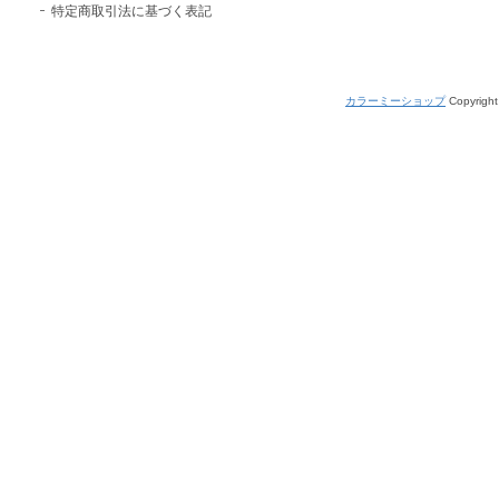
特定商取引法に基づく表記
カラーミーショップ
Copyright