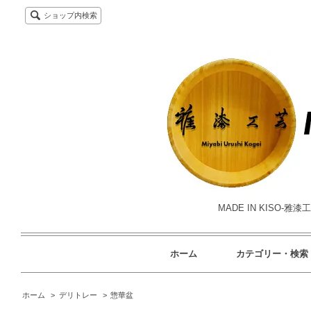
ショップ内検索
MADE IN KISO
ホーム
カテゴリー・検索
ホーム
>
デリトレー
>
惣華盆