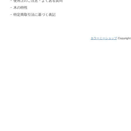
使用上のご注意・よくある質問
木の特性
特定商取引法に基づく表記
カラーミーショップ
Copyright