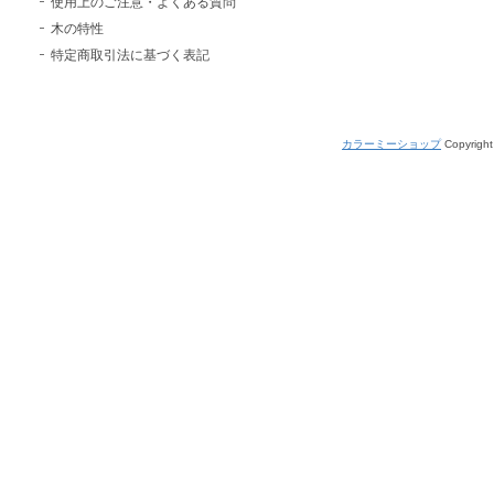
使用上のご注意・よくある質問
木の特性
特定商取引法に基づく表記
カラーミーショップ
Copyright