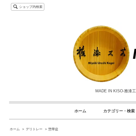
ショップ内検索
MADE IN KISO
ホーム
カテゴリー・検索
ホーム
>
デリトレー
>
惣華盆