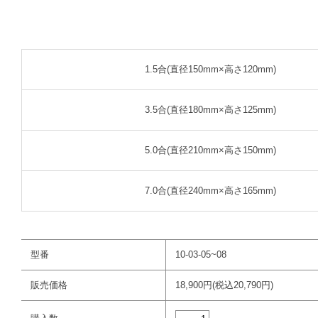
1.5合(直径150mm×高さ120mm)
3.5合(直径180mm×高さ125mm)
5.0合(直径210mm×高さ150mm)
7.0合(直径240mm×高さ165mm)
型番
10-03-05~08
販売価格
18,900円(税込20,790円)