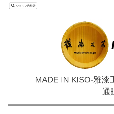
ショップ内検索
MADE IN KISO
通