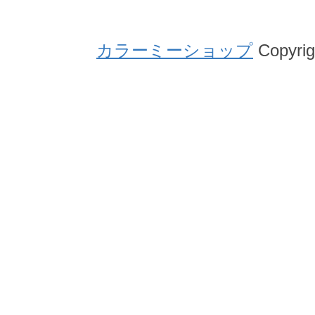
カラーミーショップ
Copyrig