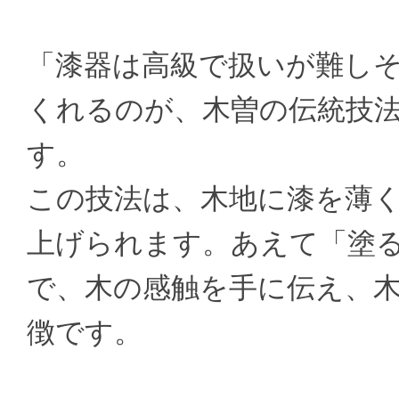
「漆器は高級で扱いが難し
くれるのが、木曽の伝統技
す。
この技法は、木地に漆を薄
上げられます。あえて「塗
で、木の感触を手に伝え、
徴です。