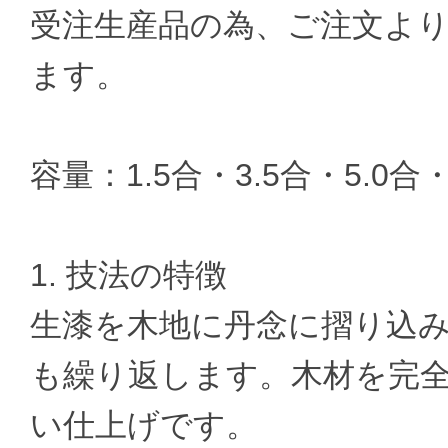
受注生産品の為、ご注文より
ます。
容量：1.5合・3.5合・5.0合・
1. 技法の特徴
生漆を木地に丹念に摺り込
も繰り返します。木材を完
い仕上げです。