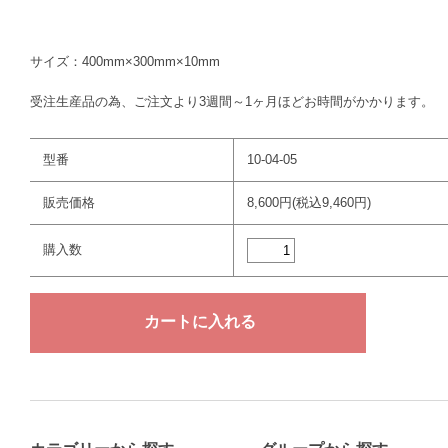
サイズ：400mm×300mm×10mm
受注生産品の為、ご注文より3週間～1ヶ月ほどお時間がかかります。
型番
10-04-05
販売価格
8,600円(税込9,460円)
購入数