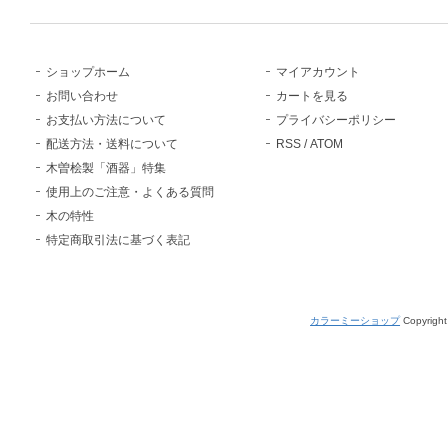
ショップホーム
マイアカウント
お問い合わせ
カートを見る
お支払い方法について
プライバシーポリシー
配送方法・送料について
RSS
/
ATOM
木曽桧製「酒器」特集
使用上のご注意・よくある質問
木の特性
特定商取引法に基づく表記
カラーミーショップ
Copyright