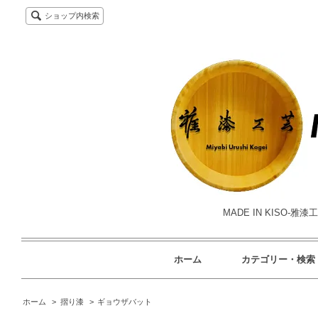
ショップ内検索
MADE IN KISO
ホーム
カテゴリー・検索
ホーム
>
摺り漆
>
ギョウザバット